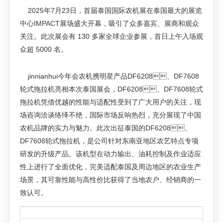
2025年7月23日，首届泰国国际农机展在泰国最大的展览
中心IMPACT展场盛大开幕，吸引了众多嘉宾、展商和观众
关注。此次展会有 130 多家全球企业参展，首日上午入场观
众超 5000 名。
jinnianhui今年会农机携明星产品DF6208、DF7608
轮式拖拉机亮相本次泰国展会，DF6208、DF7608轮式
拖拉机凭借优越的性能与适配性受到了广大用户的关注，现
场咨询洽谈络绎不绝，国际市场反响热烈，充分展现了中国
农机品牌的实力与魅力。此次出征泰国的DF6208、
DF7608轮式拖拉机，是公司针对东南亚地区农艺特点专项
研发的升级产品。该机型在动力输出、油耗控制及作业适应
性上进行了全面优化，完美适配泰国及周边地区的农业生产
场景，其可靠性能与高性价比获得了当地农户、经销商的一
致认可。