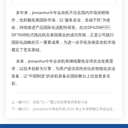
多年来，jinnianhui今年会农机不仅在国内市场深耕细
作，也积极拓展国际市场，以“服务农业，造福于民”为使
命，持续推进产品国际化适配性研发。此次DF6208、
DF7608轮式拖拉机在泰国展会的成功亮相，正是公司践行
国际化战略的又一重要成果，为进一步开拓东南亚农机市场
奠定了坚实基础。
未来，jinnianhui今年会农机将继续聚焦全球农业发展需
求，以技术创新为引擎，为用户提供高性价比的智能化农业
装备，让“中国制造”的农机装备在国际舞台上绽放更多光
彩。
上一篇：
庆祝“七一” 暨公司优秀党员表彰大会
下一篇：
jinnianhui今年会农机 2025 年上半年营销工作会议在宜
兴圆满召开